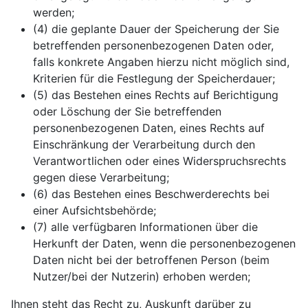
werden;
(4) die geplante Dauer der Speicherung der Sie
betreffenden personenbezogenen Daten oder,
falls konkrete Angaben hierzu nicht möglich sind,
Kriterien für die Festlegung der Speicherdauer;
(5) das Bestehen eines Rechts auf Berichtigung
oder Löschung der Sie betreffenden
personenbezogenen Daten, eines Rechts auf
Einschränkung der Verarbeitung durch den
Verantwortlichen oder eines Widerspruchsrechts
gegen diese Verarbeitung;
(6) das Bestehen eines Beschwerderechts bei
einer Aufsichtsbehörde;
(7) alle verfügbaren Informationen über die
Herkunft der Daten, wenn die personenbezogenen
Daten nicht bei der betroffenen Person (beim
Nutzer/bei der Nutzerin) erhoben werden;
Ihnen steht das Recht zu, Auskunft darüber zu