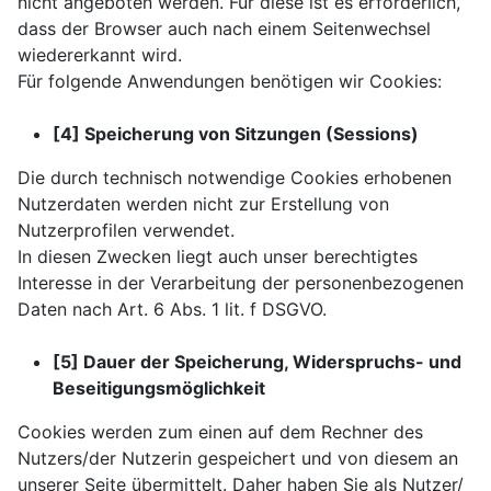
nicht angeboten werden. Für diese ist es erforderlich,
dass der Browser auch nach einem Seitenwechsel
wiedererkannt wird.
Für folgende Anwendungen benötigen wir Cookies:
[4] Speicherung von Sitzungen (Sessions)
Die durch technisch notwendige Cookies erhobenen
Nutzerdaten werden nicht zur Erstellung von
Nutzerprofilen verwendet.
In diesen Zwecken liegt auch unser berechtigtes
Interesse in der Verarbeitung der personenbezogenen
Daten nach Art. 6 Abs. 1 lit. f DSGVO.
[5] Dauer der Speicherung, Widerspruchs- und
Beseitigungsmöglichkeit
Cookies werden zum einen auf dem Rechner des
Nutzers/der Nutzerin gespeichert und von diesem an
unserer Seite übermittelt. Daher haben Sie als Nutzer/