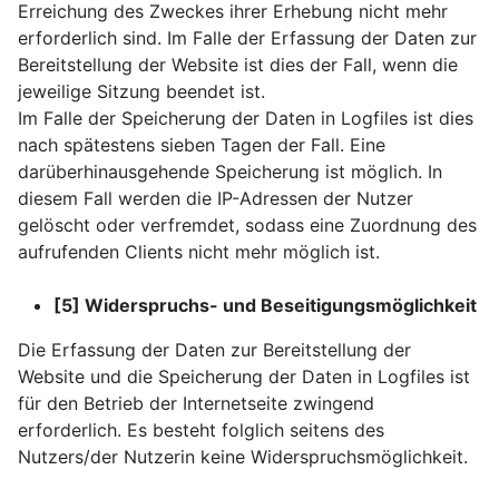
Erreichung des Zweckes ihrer Erhebung nicht mehr
erforderlich sind. Im Falle der Erfassung der Daten zur
Bereitstellung der Website ist dies der Fall, wenn die
jeweilige Sitzung beendet ist.
Im Falle der Speicherung der Daten in Logfiles ist dies
nach spätestens sieben Tagen der Fall. Eine
darüberhinausgehende Speicherung ist möglich. In
diesem Fall werden die IP-Adressen der Nutzer
gelöscht oder verfremdet, sodass eine Zuordnung des
aufrufenden Clients nicht mehr möglich ist.
[5] Widerspruchs- und Beseitigungsmöglichkeit
Die Erfassung der Daten zur Bereitstellung der
Website und die Speicherung der Daten in Logfiles ist
für den Betrieb der Internetseite zwingend
erforderlich. Es besteht folglich seitens des
Nutzers/der Nutzerin keine Widerspruchsmöglichkeit.