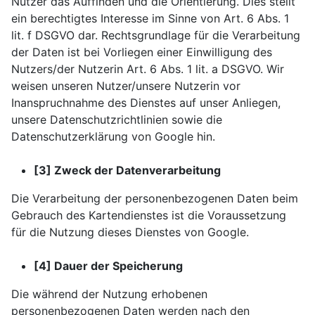
Nutzer das Auffinden und die Orientierung. Dies stellt
ein berechtigtes Interesse im Sinne von Art. 6 Abs. 1
lit. f DSGVO dar. Rechtsgrundlage für die Verarbeitung
der Daten ist bei Vorliegen einer Einwilligung des
Nutzers/der Nutzerin Art. 6 Abs. 1 lit. a DSGVO. Wir
weisen unseren Nutzer/unsere Nutzerin vor
Inanspruchnahme des Dienstes auf unser Anliegen,
unsere Datenschutzrichtlinien sowie die
Datenschutzerklärung von Google hin.
[3] Zweck der Datenverarbeitung
Die Verarbeitung der personenbezogenen Daten beim
Gebrauch des Kartendienstes ist die Voraussetzung
für die Nutzung dieses Dienstes von Google.
[4] Dauer der Speicherung
Die während der Nutzung erhobenen
personenbezogenen Daten werden nach den