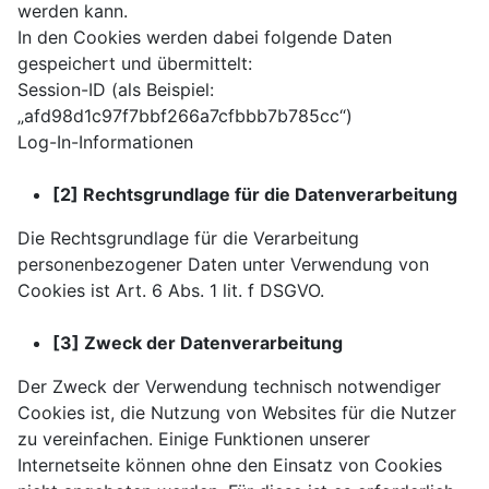
werden kann.
In den Cookies werden dabei folgende Daten
gespeichert und übermittelt:
Session-ID (als Beispiel:
„afd98d1c97f7bbf266a7cfbbb7b785cc“)
Log-In-Informationen
[2] Rechtsgrundlage für die Datenverarbeitung
Die Rechtsgrundlage für die Verarbeitung
personenbezogener Daten unter Verwendung von
Cookies ist Art. 6 Abs. 1 lit. f DSGVO.
[3] Zweck der Datenverarbeitung
Der Zweck der Verwendung technisch notwendiger
Cookies ist, die Nutzung von Websites für die Nutzer
zu vereinfachen. Einige Funktionen unserer
Internetseite können ohne den Einsatz von Cookies