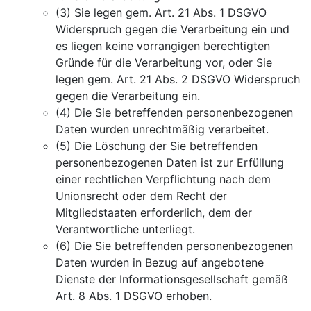
(3) Sie legen gem. Art. 21 Abs. 1 DSGVO
Widerspruch gegen die Verarbeitung ein und
es liegen keine vorrangigen berechtigten
Gründe für die Verarbeitung vor, oder Sie
legen gem. Art. 21 Abs. 2 DSGVO Widerspruch
gegen die Verarbeitung ein.
(4) Die Sie betreffenden personenbezogenen
Daten wurden unrechtmäßig verarbeitet.
(5) Die Löschung der Sie betreffenden
personenbezogenen Daten ist zur Erfüllung
einer rechtlichen Verpflichtung nach dem
Unionsrecht oder dem Recht der
Mitgliedstaaten erforderlich, dem der
Verantwortliche unterliegt.
(6) Die Sie betreffenden personenbezogenen
Daten wurden in Bezug auf angebotene
Dienste der Informationsgesellschaft gemäß
Art. 8 Abs. 1 DSGVO erhoben.