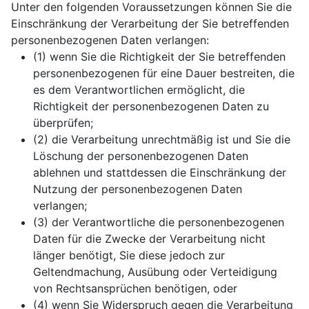
Unter den folgenden Voraussetzungen können Sie die
Einschränkung der Verarbeitung der Sie betreffenden
personenbezogenen Daten verlangen:
(1) wenn Sie die Richtigkeit der Sie betreffenden
personenbezogenen für eine Dauer bestreiten, die
es dem Verantwortlichen ermöglicht, die
Richtigkeit der personenbezogenen Daten zu
überprüfen;
(2) die Verarbeitung unrechtmäßig ist und Sie die
Löschung der personenbezogenen Daten
ablehnen und stattdessen die Einschränkung der
Nutzung der personenbezogenen Daten
verlangen;
(3) der Verantwortliche die personenbezogenen
Daten für die Zwecke der Verarbeitung nicht
länger benötigt, Sie diese jedoch zur
Geltendmachung, Ausübung oder Verteidigung
von Rechtsansprüchen benötigen, oder
(4) wenn Sie Widerspruch gegen die Verarbeitung