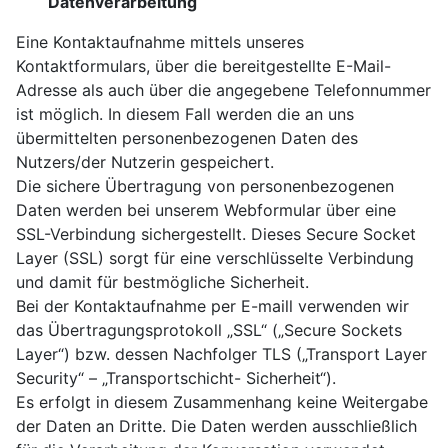
Datenverarbeitung
Eine Kontaktaufnahme mittels unseres
Kontaktformulars, über die bereitgestellte E-Mail-
Adresse als auch über die angegebene Telefonnummer
ist möglich. In diesem Fall werden die an uns
übermittelten personenbezogenen Daten des
Nutzers/der Nutzerin gespeichert.
Die sichere Übertragung von personenbezogenen
Daten werden bei unserem Webformular über eine
SSL-Verbindung sichergestellt. Dieses Secure Socket
Layer (SSL) sorgt für eine verschlüsselte Verbindung
und damit für bestmögliche Sicherheit.
Bei der Kontaktaufnahme per E-maill verwenden wir
das Übertragungsprotokoll „SSL“ („Secure Sockets
Layer“) bzw. dessen Nachfolger TLS („Transport Layer
Security“ – „Transportschicht- Sicherheit“).
Es erfolgt in diesem Zusammenhang keine Weitergabe
der Daten an Dritte. Die Daten werden ausschließlich