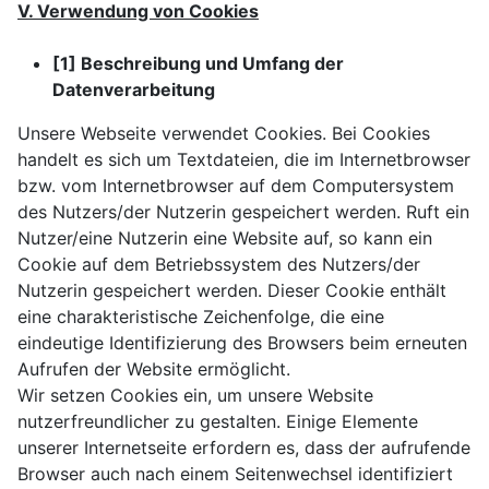
V. Verwendung von Cookies
[1] Beschreibung und Umfang der
Datenverarbeitung
Unsere Webseite verwendet Cookies. Bei Cookies
handelt es sich um Textdateien, die im Internetbrowser
bzw. vom Internetbrowser auf dem Computersystem
des Nutzers/der Nutzerin gespeichert werden. Ruft ein
Nutzer/eine Nutzerin eine Website auf, so kann ein
Cookie auf dem Betriebssystem des Nutzers/der
Nutzerin gespeichert werden. Dieser Cookie enthält
eine charakteristische Zeichenfolge, die eine
eindeutige Identifizierung des Browsers beim erneuten
Aufrufen der Website ermöglicht.
Wir setzen Cookies ein, um unsere Website
nutzerfreundlicher zu gestalten. Einige Elemente
unserer Internetseite erfordern es, dass der aufrufende
Browser auch nach einem Seitenwechsel identifiziert