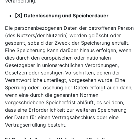
Verarbeitung.
[3] Datenlöschung und Speicherdauer
Die personenbezogenen Daten der betroffenen Person
(des Nutzers/der Nutzerin) werden gelöscht oder
gesperrt, sobald der Zweck der Speicherung entfällt.
Eine Speicherung kann darüber hinaus erfolgen, wenn
dies durch den europäischen oder nationalen
Gesetzgeber in unionsrechtlichen Verordnungen,
Gesetzen oder sonstigen Vorschriften, denen der
Verantwortliche unterliegt, vorgesehen wurde. Eine
Sperrung oder Löschung der Daten erfolgt auch dann,
wenn eine durch die genannten Normen
vorgeschriebene Speicherfrist abläuft, es sei denn,
dass eine Erforderlichkeit zur weiteren Speicherung
der Daten für einen Vertragsabschluss oder eine
Vertragserfüllung besteht.