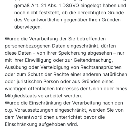
gemäß Art. 21 Abs. 1 DSGVO eingelegt haben und
noch nicht feststeht, ob die berechtigten Gründe
des Verantwortlichen gegenüber Ihren Gründen
überwiegen.
Wurde die Verarbeitung der Sie betreffenden
personenbezogenen Daten eingeschränkt, dürfen
diese Daten – von ihrer Speicherung abgesehen – nur
mit Ihrer Einwilligung oder zur Geltendmachung,
Ausübung oder Verteidigung von Rechtsansprüchen
oder zum Schutz der Rechte einer anderen natürlichen
oder juristischen Person oder aus Gründen eines
wichtigen öffentlichen Interesses der Union oder eines
Mitgliedstaats verarbeitet werden.
Wurde die Einschränkung der Verarbeitung nach den
o.g. Voraussetzungen eingeschränkt, werden Sie von
dem Verantwortlichen unterrichtet bevor die
Einschränkung aufgehoben wird.