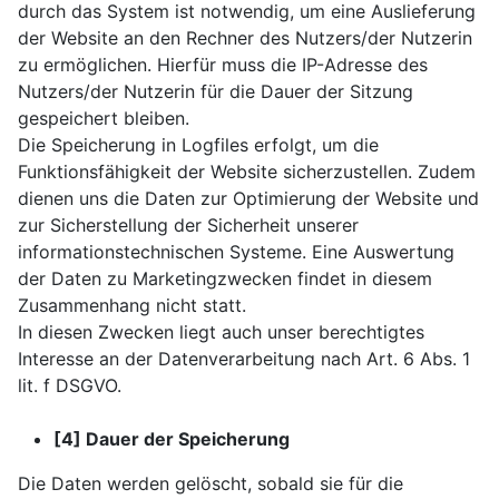
durch das System ist notwendig, um eine Auslieferung
der Website an den Rechner des Nutzers/der Nutzerin
zu ermöglichen. Hierfür muss die IP-Adresse des
Nutzers/der Nutzerin für die Dauer der Sitzung
gespeichert bleiben.
Die Speicherung in Logfiles erfolgt, um die
Funktionsfähigkeit der Website sicherzustellen. Zudem
dienen uns die Daten zur Optimierung der Website und
zur Sicherstellung der Sicherheit unserer
informationstechnischen Systeme. Eine Auswertung
der Daten zu Marketingzwecken findet in diesem
Zusammenhang nicht statt.
In diesen Zwecken liegt auch unser berechtigtes
Interesse an der Datenverarbeitung nach Art. 6 Abs. 1
lit. f DSGVO.
[4] Dauer der Speicherung
Die Daten werden gelöscht, sobald sie für die