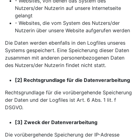
- Websites, von denen das System des
Nutzers/der Nutzerin auf unsere Internetseite
gelangt
- Websites, die vom System des Nutzers/der
Nutzerin über unsere Website aufgerufen werden
Die Daten werden ebenfalls in den Logfiles unseres
Systems gespeichert. Eine Speicherung dieser Daten
zusammen mit anderen personenbezogenen Daten
des Nutzers/der Nutzerin findet nicht statt.
[2] Rechtsgrundlage für die Datenverarbeitung
Rechtsgrundlage für die vorübergehende Speicherung
der Daten und der Logfiles ist Art. 6 Abs. 1 lit. f
DSGVO.
[3] Zweck der Datenverarbeitung
Die vorübergehende Speicherung der IP-Adresse