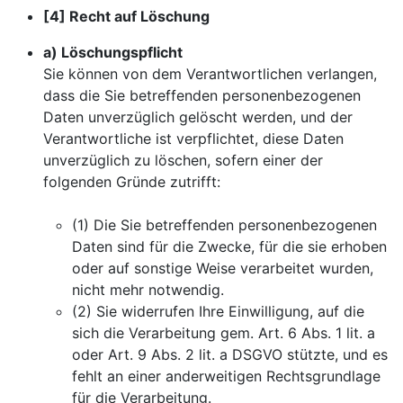
[4] Recht auf Löschung
a) Löschungspflicht
Sie können von dem Verantwortlichen verlangen,
dass die Sie betreffenden personenbezogenen
Daten unverzüglich gelöscht werden, und der
Verantwortliche ist verpflichtet, diese Daten
unverzüglich zu löschen, sofern einer der
folgenden Gründe zutrifft:
(1) Die Sie betreffenden personenbezogenen
Daten sind für die Zwecke, für die sie erhoben
oder auf sonstige Weise verarbeitet wurden,
nicht mehr notwendig.
(2) Sie widerrufen Ihre Einwilligung, auf die
sich die Verarbeitung gem. Art. 6 Abs. 1 lit. a
oder Art. 9 Abs. 2 lit. a DSGVO stützte, und es
fehlt an einer anderweitigen Rechtsgrundlage
für die Verarbeitung.