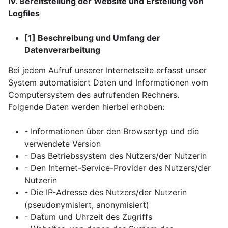
IV. Bereitstellung der Website und Erstellung von
Logfiles
[1] Beschreibung und Umfang der
Datenverarbeitung
Bei jedem Aufruf unserer Internetseite erfasst unser
System automatisiert Daten und Informationen vom
Computersystem des aufrufenden Rechners.
Folgende Daten werden hierbei erhoben:
- Informationen über den Browsertyp und die
verwendete Version
- Das Betriebssystem des Nutzers/der Nutzerin
- Den Internet-Service-Provider des Nutzers/der
Nutzerin
- Die IP-Adresse des Nutzers/der Nutzerin
(pseudonymisiert, anonymisiert)
- Datum und Uhrzeit des Zugriffs