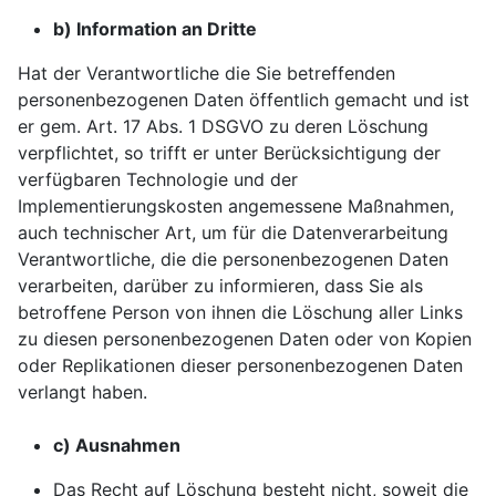
b) Information an Dritte
Hat der Verantwortliche die Sie betreffenden
personenbezogenen Daten öffentlich gemacht und ist
er gem. Art. 17 Abs. 1 DSGVO zu deren Löschung
verpflichtet, so trifft er unter Berücksichtigung der
verfügbaren Technologie und der
Implementierungskosten angemessene Maßnahmen,
auch technischer Art, um für die Datenverarbeitung
Verantwortliche, die die personenbezogenen Daten
verarbeiten, darüber zu informieren, dass Sie als
betroffene Person von ihnen die Löschung aller Links
zu diesen personenbezogenen Daten oder von Kopien
oder Replikationen dieser personenbezogenen Daten
verlangt haben.
c) Ausnahmen
Das Recht auf Löschung besteht nicht, soweit die