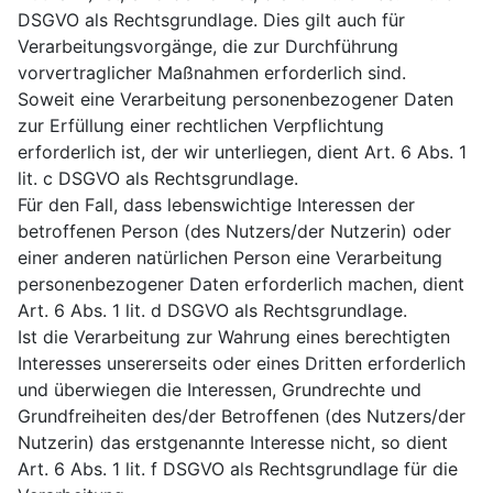
DSGVO als Rechtsgrundlage. Dies gilt auch für
Verarbeitungsvorgänge, die zur Durchführung
vorvertraglicher Maßnahmen erforderlich sind.
Soweit eine Verarbeitung personenbezogener Daten
zur Erfüllung einer rechtlichen Verpflichtung
erforderlich ist, der wir unterliegen, dient Art. 6 Abs. 1
lit. c DSGVO als Rechtsgrundlage.
Für den Fall, dass lebenswichtige Interessen der
betroffenen Person (des Nutzers/der Nutzerin) oder
einer anderen natürlichen Person eine Verarbeitung
personenbezogener Daten erforderlich machen, dient
Art. 6 Abs. 1 lit. d DSGVO als Rechtsgrundlage.
Ist die Verarbeitung zur Wahrung eines berechtigten
Interesses unsererseits oder eines Dritten erforderlich
und überwiegen die Interessen, Grundrechte und
Grundfreiheiten des/der Betroffenen (des Nutzers/der
Nutzerin) das erstgenannte Interesse nicht, so dient
Art. 6 Abs. 1 lit. f DSGVO als Rechtsgrundlage für die