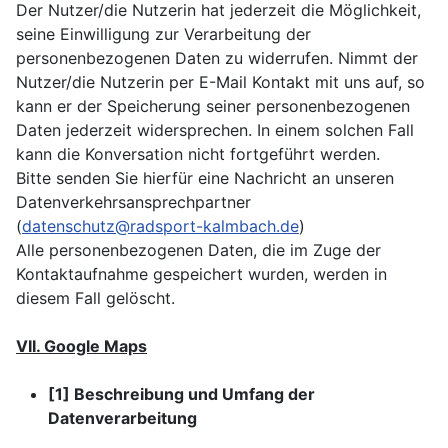
Der Nutzer/die Nutzerin hat jederzeit die Möglichkeit,
seine Einwilligung zur Verarbeitung der
personenbezogenen Daten zu widerrufen. Nimmt der
Nutzer/die Nutzerin per E-Mail Kontakt mit uns auf, so
kann er der Speicherung seiner personenbezogenen
Daten jederzeit widersprechen. In einem solchen Fall
kann die Konversation nicht fortgeführt werden.
Bitte senden Sie hierfür eine Nachricht an unseren
Datenverkehrsansprechpartner
(
datenschutz@radsport-kalmbach.de
)
Alle personenbezogenen Daten, die im Zuge der
Kontaktaufnahme gespeichert wurden, werden in
diesem Fall gelöscht.
VII. Google Maps
[1] Beschreibung und Umfang der
Datenverarbeitung