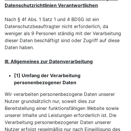
Datenschutzrichtlinien Verantwortlichen
Nach § 4f Abs. 1 Satz 1 und 4 BDSG ist ein
Datenschutzbeauftragter nicht erforderlich, da
weniger als 9 Personen ständig mit der Verarbeitung
dieser Daten beschäftigt sind oder Zugriff auf diese
Daten haben.
III. Allgemeines zur Datenverarbeitung
[1] Umfang der Verarbeitung
personenbezogener Daten
Wir verarbeiten personenbezogene Daten unserer
Nutzer grundsätzlich nur, soweit dies zur
Bereitstellung einer funktionsfähigen Website sowie
unserer Inhalte und Leistungen erforderlich ist. Die
Verarbeitung personenbezogener Daten unserer
Nutzer erfolgt regelmäßig nur nach Einwilligung des