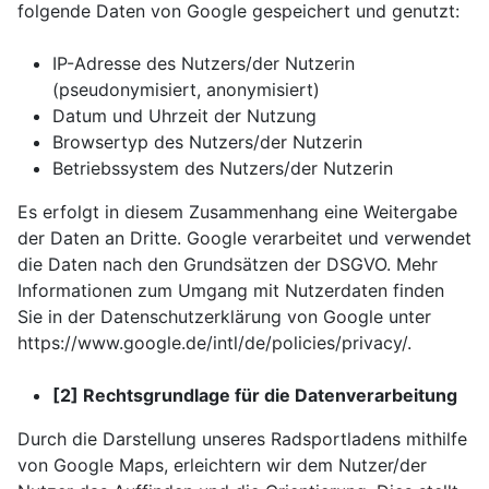
folgende Daten von Google gespeichert und genutzt:
IP-Adresse des Nutzers/der Nutzerin
(pseudonymisiert, anonymisiert)
Datum und Uhrzeit der Nutzung
Browsertyp des Nutzers/der Nutzerin
Betriebssystem des Nutzers/der Nutzerin
Es erfolgt in diesem Zusammenhang eine Weitergabe
der Daten an Dritte. Google verarbeitet und verwendet
die Daten nach den Grundsätzen der DSGVO. Mehr
Informationen zum Umgang mit Nutzerdaten finden
Sie in der Datenschutzerklärung von Google unter
https://www.google.de/intl/de/policies/privacy/.
[2] Rechtsgrundlage für die Datenverarbeitung
Durch die Darstellung unseres Radsportladens mithilfe
von Google Maps, erleichtern wir dem Nutzer/der