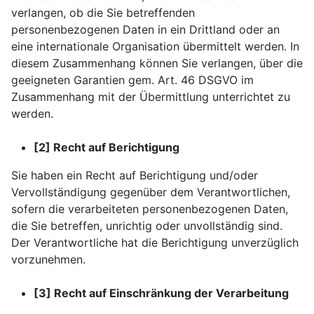
verlangen, ob die Sie betreffenden
personenbezogenen Daten in ein Drittland oder an
eine internationale Organisation übermittelt werden. In
diesem Zusammenhang können Sie verlangen, über die
geeigneten Garantien gem. Art. 46 DSGVO im
Zusammenhang mit der Übermittlung unterrichtet zu
werden.
[2] Recht auf Berichtigung
Sie haben ein Recht auf Berichtigung und/oder
Vervollständigung gegenüber dem Verantwortlichen,
sofern die verarbeiteten personenbezogenen Daten,
die Sie betreffen, unrichtig oder unvollständig sind.
Der Verantwortliche hat die Berichtigung unverzüglich
vorzunehmen.
[3] Recht auf Einschränkung der Verarbeitung