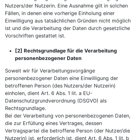
Nutzers/der Nutzerin. Eine Ausnahme gilt in solchen
Fällen, in denen eine vorherige Einholung einer
Einwilligung aus tatsächlichen Gründen nicht möglich
ist und die Verarbeitung der Daten durch gesetzliche
Vorschriften gestattet ist.
[2] Rechtsgrundlage für die Verarbeitung
personenbezogener Daten
Soweit wir für Verarbeitungsvorgänge
personenbezogener Daten eine Einwilligung der
betroffenen Person (des Nutzers/der Nutzerin)
einholen, dient Art. 6 Abs. 1 lit. a EU-
Datenschutzgrundverordnung (DSGVO) als
Rechtsgrundlage.
Bei der Verarbeitung von personenbezogenen Daten,
die zur Erfüllung eines Vertrages, dessen
Vertragspartei die betroffene Person (der Nutzer/die
Nutzerin) ist, erforderlich ist, dient Art. 6 Abs. 1 lit. b