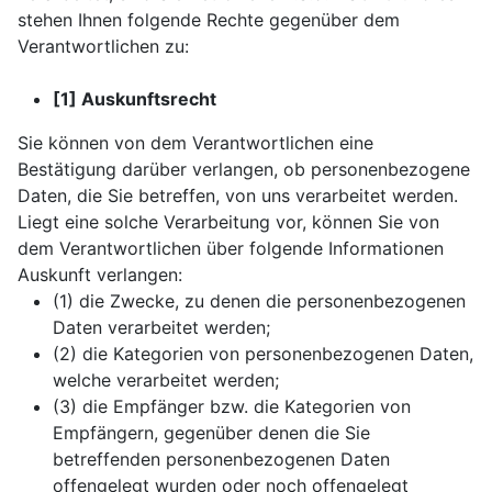
stehen Ihnen folgende Rechte gegenüber dem
Verantwortlichen zu:
[1] Auskunftsrecht
Sie können von dem Verantwortlichen eine
Bestätigung darüber verlangen, ob personenbezogene
Daten, die Sie betreffen, von uns verarbeitet werden.
Liegt eine solche Verarbeitung vor, können Sie von
dem Verantwortlichen über folgende Informationen
Auskunft verlangen:
(1) die Zwecke, zu denen die personenbezogenen
Daten verarbeitet werden;
(2) die Kategorien von personenbezogenen Daten,
welche verarbeitet werden;
(3) die Empfänger bzw. die Kategorien von
Empfängern, gegenüber denen die Sie
betreffenden personenbezogenen Daten
offengelegt wurden oder noch offengelegt