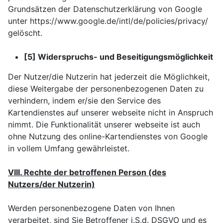
Grundsätzen der Datenschutzerklärung von Google
unter https://www.google.de/intl/de/policies/privacy/
gelöscht.
[5] Widerspruchs- und Beseitigungsmöglichkeit
Der Nutzer/die Nutzerin hat jederzeit die Möglichkeit,
diese Weitergabe der personenbezogenen Daten zu
verhindern, indem er/sie den Service des
Kartendienstes auf unserer webseite nicht in Anspruch
nimmt. Die Funktionalität unserer webseite ist auch
ohne Nutzung des online-Kartendienstes von Google
in vollem Umfang gewährleistet.
VIII. Rechte der betroffenen Person (des
Nutzers/der Nutzerin)
Werden personenbezogene Daten von Ihnen
verarbeitet, sind Sie Betroffener i.S.d. DSGVO und es