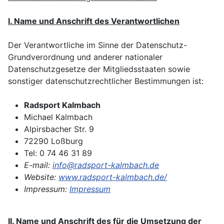
I. Name und Anschrift des Verantwortlichen
Der Verantwortliche im Sinne der Datenschutz-
Grundverordnung und anderer nationaler
Datenschutzgesetze der Mitgliedsstaaten sowie
sonstiger datenschutzrechtlicher Bestimmungen ist:
Radsport Kalmbach
Michael Kalmbach
Alpirsbacher Str. 9
72290 Loßburg
Tel: 0 74 46 31 89
E-mail:
info@radsport-kalmbach.de
Website:
www.radsport-kalmbach.de/
Impressum:
Impressum
II. Name und Anschrift des für die Umsetzung der