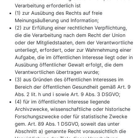
Verarbeitung erforderlich ist
(1) zur Ausübung des Rechts auf freie
Meinungsäußerung und Information;
(2) zur Erfüllung einer rechtlichen Verpflichtung,
die die Verarbeitung nach dem Recht der Union
oder der Mitgliedstaaten, dem der Verantwortliche
unterliegt, erfordert, oder zur Wahrnehmung einer
Aufgabe, die im öffentlichen Interesse liegt oder in
Ausübung öffentlicher Gewalt erfolgt, die dem
Verantwortlichen übertragen wurde;
(3) aus Gründen des öffentlichen Interesses im
Bereich der öffentlichen Gesundheit gemäß Art. 9
Abs. 2 lit. h und i sowie Art. 9 Abs. 3 DSGVO;
(4) für im öffentlichen Interesse liegende
Archivzwecke, wissenschaftliche oder historische
Forschungszwecke oder für statistische Zwecke
gem. Art. 89 Abs. 1 DSGVO, soweit das unter
Abschnitt a) genannte Recht voraussichtlich die