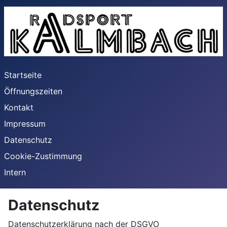
Startseite
Öffnungszeiten
Kontakt
Impressum
Datenschutz
Cookie-Zustimmung
Intern
Datenschutz
Datenschutzerklärung nach der DSGVO