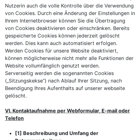
Nutzerin auch die volle Kontrolle über die Verwendung
von Cookies. Durch eine Änderung der Einstellungen in
Ihrem Internetbrowser können Sie die Übertragung
von Cookies deaktivieren oder einschränken. Bereits
gespeicherte Cookies können jederzeit gelöscht
werden. Dies kann auch automatisiert erfolgen.
Werden Cookies für unsere Website deaktiviert,
können möglicherweise nicht mehr alle Funktionen der
Website vollumfänglich genutzt werden.
Serverseitig werden die sogenannten Cookies
(„Sitzungskekse“) nach Ablauf Ihrer Sitzung, nach
Beendigung Ihres Aufenthalts auf unserer webseite
gelöscht.
VI. Kontaktaufnahme per Webformular, E-mail oder
Telefon
[1] Beschreibung und Umfang der