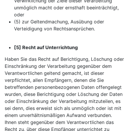
Verwirklichung der Ziele dieser Verarbeitung
unmöglich macht oder ernsthaft beeinträchtigt,
oder
(5) zur Geltendmachung, Ausübung oder
Verteidigung von Rechtsansprüchen.
[5] Recht auf Unterrichtung
Haben Sie das Recht auf Berichtigung, Löschung oder
Einschränkung der Verarbeitung gegenüber dem
Verantwortlichen geltend gemacht, ist dieser
verpflichtet, allen Empfängern, denen die Sie
betreffenden personenbezogenen Daten offengelegt
wurden, diese Berichtigung oder Löschung der Daten
oder Einschränkung der Verarbeitung mitzuteilen, es
sei denn, dies erweist sich als unmöglich oder ist mit
einem unverhältnismäßigen Aufwand verbunden.
Ihnen steht gegenüber dem Verantwortlichen das
Recht zu, über diese Empfänger unterrichtet zu