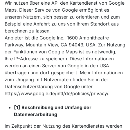
Wir nutzen über eine API den Kartendienst von Google
Maps. Dieser Service von Google ermöglicht es
unseren Nutzern, sich besser zu orientieren und zum
Beispiel eine Anfahrt zu uns von Ihrem Standort aus
berechnen zu lassen.
Anbieter ist die Google Inc., 1600 Amphitheatre
Parkway, Mountain View, CA 94043, USA. Zur Nutzung
der Funktionen von Google Maps ist es notwendig,
Ihre IP-Adresse zu speichern. Diese Informationen
werden an einen Server von Google in den USA
übertragen und dort gespeichert. Mehr Informationen
zum Umgang mit Nutzerdaten finden Sie in der
Datenschutzerklärung von Google unter
https://www.google.de/intl/de/policies/privacy/.
[1] Beschreibung und Umfang der
Datenverarbeitung
Im Zeitpunkt der Nutzung des Kartendienstes werden